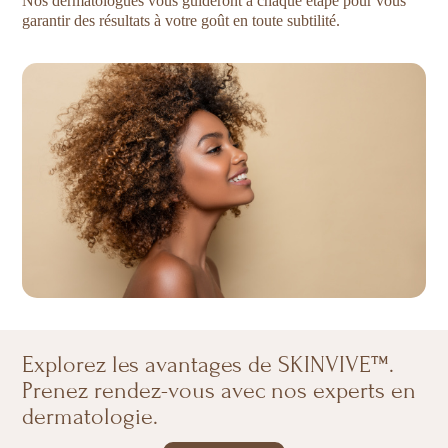
Nos dermatologues vous guideront à chaque étape pour vous
garantir des résultats à votre goût en toute subtilité.
Explorez les avantages de SKINVIVE™.
Prenez rendez-vous avec nos experts en
dermatologie.